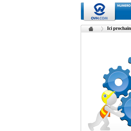
Ici prochain